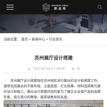
当前位置：
首页
>
新闻中心
>
行业资讯
苏州展厅设计搭建
2023-07-24 17:48:05
次
苏州展厅设计搭建指在苏州地区进行展台的设计和搭建工作。
通常包括展台的平面布局、立面造型、灯光效果、材料选用等方面
的设计和施工。展台设计搭建的目的是为了展示企业或产品的品牌
形象，吸引观众的眼球，提高销售和知名度。