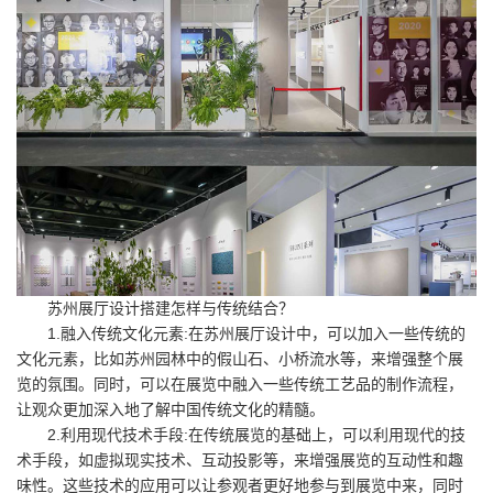
苏州展厅设计搭建怎样与传统结合？
1.融入传统文化元素:在苏州展厅设计中，可以加入一些传统的
文化元素，比如苏州园林中的假山石、小桥流水等，来增强整个展
览的氛围。同时，可以在展览中融入一些传统工艺品的制作流程，
让观众更加深入地了解中国传统文化的精髓。
2.利用现代技术手段:在传统展览的基础上，可以利用现代的技
术手段，如虚拟现实技术、互动投影等，来增强展览的互动性和趣
味性。这些技术的应用可以让参观者更好地参与到展览中来，同时