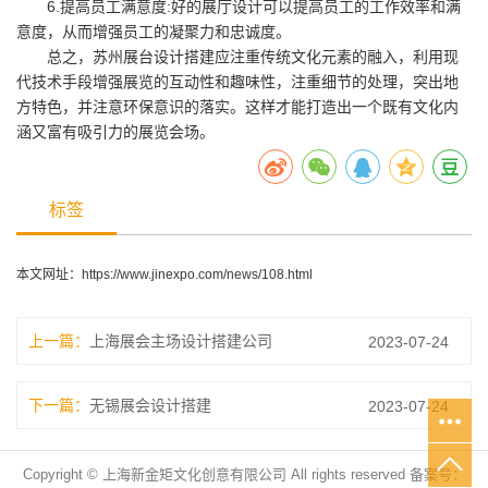
6.提高员工满意度:好的展厅设计可以提高员工的工作效率和满
意度，从而增强员工的凝聚力和忠诚度。
总之，苏州展台设计搭建应注重传统文化元素的融入，利用现
代技术手段增强展览的互动性和趣味性，注重细节的处理，突出地
方特色，并注意环保意识的落实。这样才能打造出一个既有文化内
涵又富有吸引力的展览会场。
标签
本文网址：
https://www.jinexpo.com/news/108.html
上一篇：
上海展会主场设计搭建公司
2023-07-24
下一篇：
无锡展会设计搭建
2023-07-24
Copyright © 上海新金矩文化创意有限公司 All rights reserved 备案号：