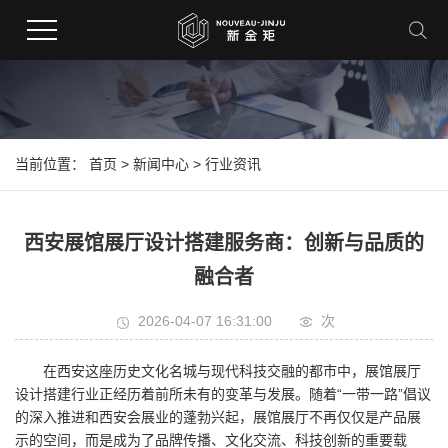
当前位置：
首页
>
新闻中心
>
行业资讯
西安展馆展厅设计搭建服务商：创新与品质的
融合者
2026-04-07 16:31:00
次
在西安这座历史文化名城与现代科技交融的都市中，展馆展厅
设计搭建行业正经历着前所未有的变革与发展。随着“一带一路”倡议
的深入推进和西安会展业的蓬勃兴起，展馆展厅不再仅仅是产品展
示的空间，而是成为了品牌传播、文化交流、科技创新的重要载