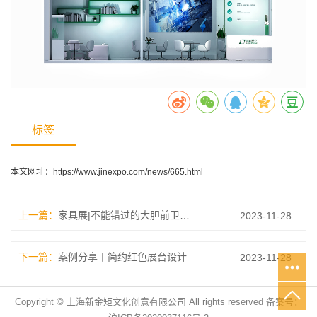
标签
本文网址：
https://www.jinexpo.com/news/665.html
上一篇：
家具展|不能错过的大胆前卫的撞色展台设计队
2023-11-28
下一篇：
案例分享丨简约红色展台设计
2023-11-28
Copyright © 上海新金矩文化创意有限公司 All rights reserved 备案号：