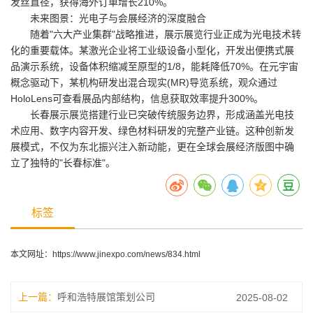
发丝直径，获得海外订单增长210%。
未来图景：光电子与会展经济的深度融合
随着"六大产业集群"战略推进，展示展览行业正成为光电技术转
化的重要载体。某激光企业将工业级设备小型化，开发出便携式展
品演示系统，设备体积缩减至原型的1/8，能耗降低70%。在元宇宙
概念驱动下，某机构研发出混合现实(MR)导览系统，观众通过
HoloLens可查看展品内部结构，信息获取效率提升300%。
长春展示展览搭建行业已突破传统服务边界，形成涵盖光电技
术应用、数字内容开发、绿色材料研发的完整产业链。这种创新发
展模式，不仅为东北振兴注入新动能，更在全球会展经济版图中确
立了独特的"长春标准"。
标签
本文网址：
https://www.jinexpo.com/news/834.html
上一篇：
呼和浩特展馆策划公司
2025-08-02