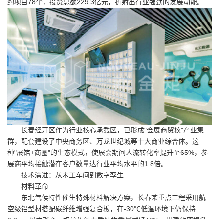
约项目78个，投资总额229.3亿元，折射出行业强劲的发展动能。
长春经开区作为行业核心承载区，已形成"会展商贸核"产业集
群，配套建设了中央商务区、万龙世纪城等十大商业综合体。这
种"展馆+商圈"的生态模式，使展会期间人流转化率提升至65%，参
展商平均接触潜在客户数量达行业平均水平的1.8倍。
技术演进：从木工车间到数字孪生
材料革命
东北气候特性催生特殊材料解决方案，长春某重点工程采用航
空级铝型材搭配碳纤维增强复合板，在-30℃低温环境下仍保持