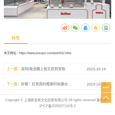
标签
本文网址：
https://www.jinexpo.com/anli/542.html
上一篇：
深圳|电池展上我又挖到宝啦
2023-10-19
下一篇：
好看！红色简约框架时尚展台设计搭建
2023-10-19
Copyright © 上海新金矩文化创意有限公司 All rights reserved 备案号：
沪ICP备2020037116号-2