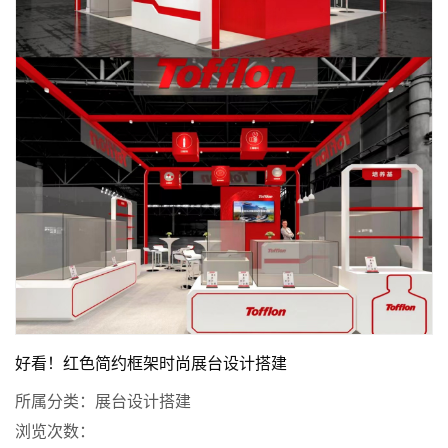
好看！红色简约框架时尚展台设计搭建
所属分类：
展台设计搭建
浏览次数：