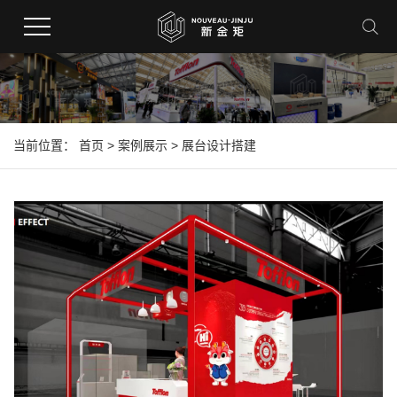
当前位置：
首页
>
案例展示
>
展台设计搭建