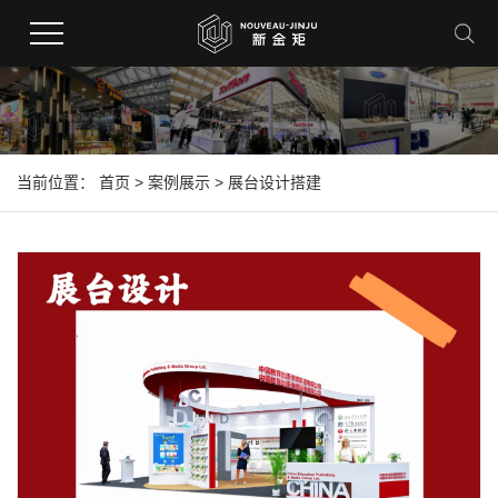
当前位置：
首页
>
案例展示
>
展台设计搭建