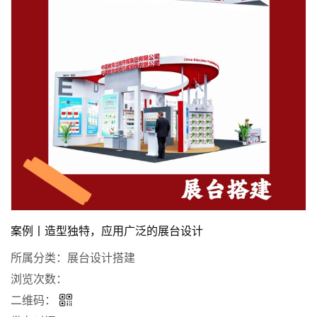
案例丨造型独特，应用广泛的展台设计
所属分类：
展台设计搭建
浏览次数：
二维码：